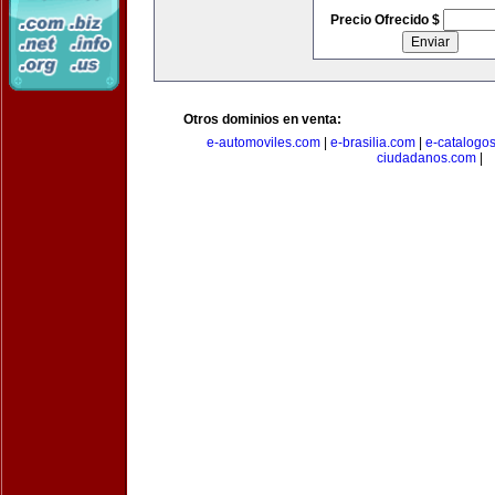
Precio Ofrecido $
Otros dominios en venta:
e-automoviles.com
|
e-brasilia.com
|
e-catalogo
ciudadanos.com
|