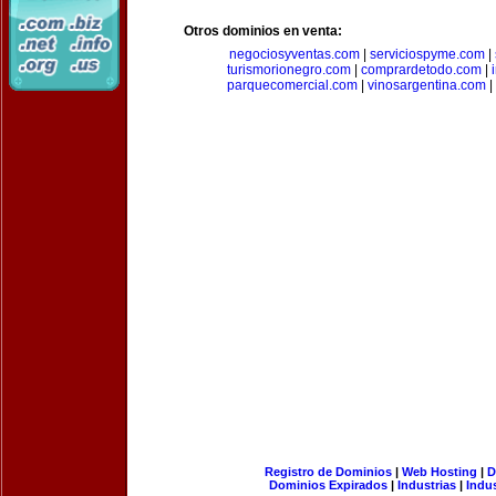
Otros dominios en venta:
negociosyventas.com
|
serviciospyme.com
|
turismorionegro.com
|
comprardetodo.com
|
parquecomercial.com
|
vinosargentina.com
|
Registro de Dominios
|
Web Hosting
|
D
Dominios Expirados
|
Industrias
|
Indu