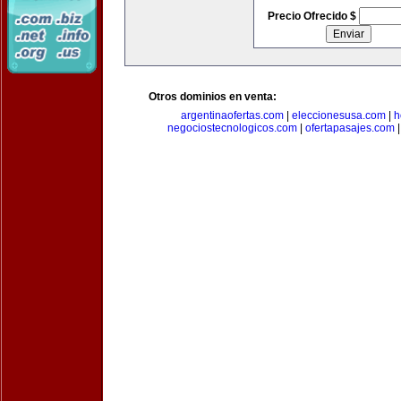
Precio Ofrecido $
Otros dominios en venta:
argentinaofertas.com
|
eleccionesusa.com
|
h
negociostecnologicos.com
|
ofertapasajes.com