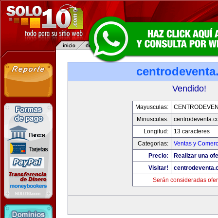
centrodeventa
Vendido!
Mayusculas:
CENTRODEVEN
Minusculas:
centrodeventa.
Longitud:
13 caracteres
Categorias:
Ventas y Comerc
Precio:
Realizar una ofe
Visitar!
centrodeventa.
Serán consideradas ofer